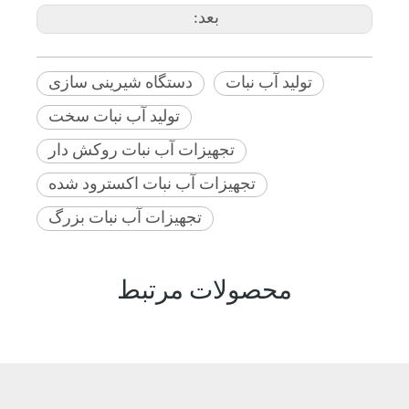
بعد:
تولید آب نبات
دستگاه شیرینی سازی
تولید آب نبات سخت
تجهیزات آب نبات روکش دار
تجهیزات آب نبات اکسترود شده
تجهیزات آب نبات بزرگ
محصولات مرتبط