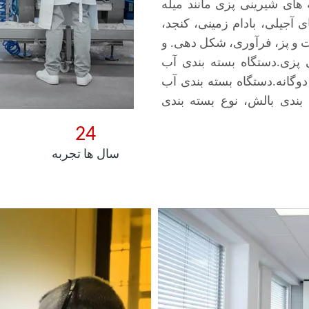
 های شیرینی پزی مانند میله
 آجیلی، بادام زمینی، کنجد،
پخت و پز، فرآوری، شکل دهی. و
پزی.دستگاه بسته بندی آب
دوگانه.دستگاه بسته بندی آب
 بندی بالش، نوع بسته بندی
24
سال ها تجربه