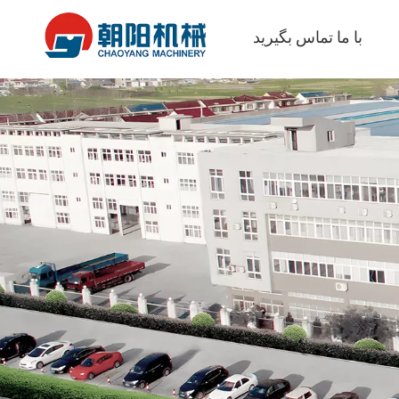
با ما تماس بگیرید