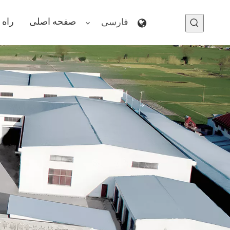
صفحه اصلی
راه 
فارسی