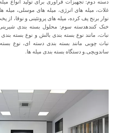
دسته دوم: تجهیزات فرآوری برای تولید انواع میله
غلات، میله های انرژی، میله های موسلی، میله های
نوار برنج پف کرده، میله های پروتئینی و نوقا، از 
خنک کنندهدسته سوم: محلول بسته بندی شیرینی 
نبات، مانند نوع بسته بندی بالش و نوع بسته بندی 
نبات چوبی مانند بسته بندی دسته ای، نوع بسته
ساندویچی.و دستگاه بسته بندی میله ها.