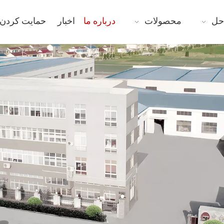
حل
محصولات
درباره ما
اخبار
حمایت کردن