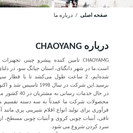
صفحه اصلی
/
درباره ما
درباره CHAOYANG
CHAOYAMG تامین کننده پیشرو چینی تجه
است.ما در شهر دانگتای، استان جیانگ سو، در دلتای
شده‌ایم، 2 ساعت طول می‌کشد تا با قطار س
در حال خدمات رسا
محصولات شرکت ما عمدتاً به سه دسته تقسیم می
فرآوری برای تولید انواع اقلام شیرینی پزی مانند
تافی، آبنبات چوبی کروی و آبنبات چوبی مسطح، ا
سرد کردن شروع می شود.