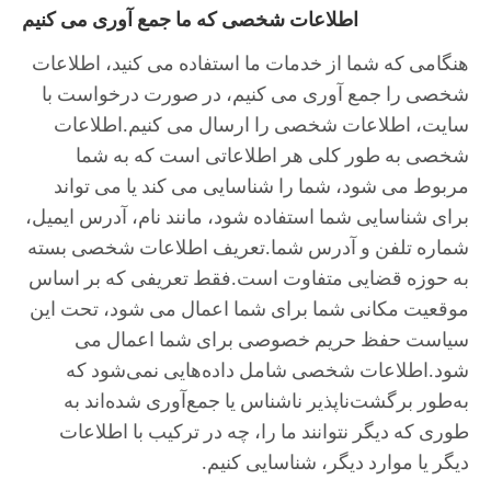
اطلاعات شخصی که ما جمع آوری می کنیم
هنگامی که شما از خدمات ما استفاده می کنید، اطلاعات
شخصی را جمع آوری می کنیم، در صورت درخواست با
سایت، اطلاعات شخصی را ارسال می کنیم.اطلاعات
شخصی به طور کلی هر اطلاعاتی است که به شما
مربوط می شود، شما را شناسایی می کند یا می تواند
برای شناسایی شما استفاده شود، مانند نام، آدرس ایمیل،
شماره تلفن و آدرس شما.تعریف اطلاعات شخصی بسته
به حوزه قضایی متفاوت است.فقط تعریفی که بر اساس
موقعیت مکانی شما برای شما اعمال می شود، تحت این
سیاست حفظ حریم خصوصی برای شما اعمال می
شود.اطلاعات شخصی شامل داده‌هایی نمی‌شود که
به‌طور برگشت‌ناپذیر ناشناس یا جمع‌آوری شده‌اند به
طوری که دیگر نتوانند ما را، چه در ترکیب با اطلاعات
دیگر یا موارد دیگر، شناسایی کنیم.