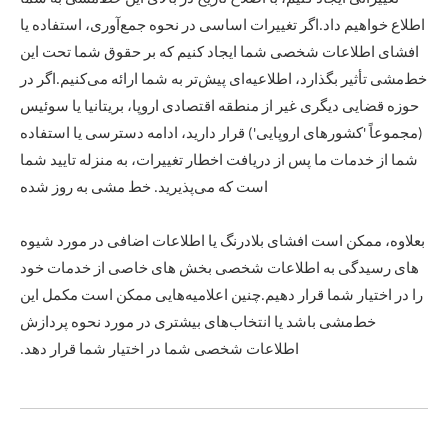
اطلاع خواهیم داد.اگر تغییرات اساسی در نحوه جمع‌آوری، استفاده یا
افشای اطلاعات شخصی شما ایجاد کنیم که بر حقوق شما تحت این
خط‌مشی تأثیر بگذارد، اطلاعیه‌ای پیش‌تر به شما ارائه می‌کنیم.اگر در
حوزه قضایی دیگری غیر از منطقه اقتصادی اروپا، بریتانیا یا سوئیس
(مجموعاً 'کشورهای اروپایی') قرار دارید، ادامه دسترسی یا استفاده
شما از خدمات ما پس از دریافت اخطار تغییرات، به منزله تایید شما
است که می‌پذیرید. خط مشی به روز شده
بعلاوه، ممکن است افشای بلادرنگ یا اطلاعات اضافی در مورد شیوه
های رسیدگی به اطلاعات شخصی بخش های خاصی از خدمات خود
را در اختیار شما قرار دهیم.چنین اعلامیه‌هایی ممکن است مکمل این
خط‌مشی باشد یا انتخاب‌های بیشتری در مورد نحوه پردازش
اطلاعات شخصی شما در اختیار شما قرار دهد.