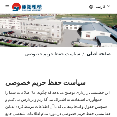
فارسی
صفحه اصلی
/
سیاست حفظ حریم خصوصی
سیاست حفظ حریم خصوصی
این خط‌مشی رازداری توضیح می‌دهد که چگونه 'ما' اطلاعات شما را
جمع‌آوری، استفاده، به اشتراک می‌گذاریم و پردازش می‌کنیم و
همچنین حقوق و انتخاب‌هایی که با آن اطلاعات مرتبط کرده‌اید.این
خط مشی حفظ حریم خصوصی در مورد تمام اطلاعات شخصی جمع