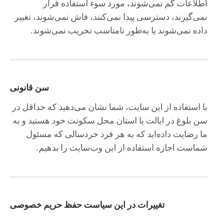
اطلاعات گم نمی‌شوند، مورد سوء استفاده قرار
نمی‌گیرند، دسترسی پیدا نمی‌کنند، فاش نمی‌شوند، تغییر
داده نمی‌شوند یا به‌طور نامناسب تخریب نمی‌شوند.
سن قانونی
با استفاده از این سایت، شما نشان می‌دهید که حداقل در
سن بلوغ در ایالت یا استان محل سکونت خود هستید و به
ما رضایت داده‌اید که به هر فرد خردسالی که مسئول
شماست اجازه استفاده از این وب‌سایت را بدهیم.
تغییرات در این سیاست حفظ حریم خصوصی