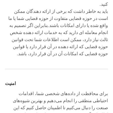
کنید.
باید به خاطر داشت که برخی از ارائه دهندگان ممکن
است در حوزه قضایی متفاوت از حوزه قضایی شما یا ما
واقع شده یا دارای امکانات باشند.بنابراین اگر تصمیم به
انجام معامله ای دارید که به خدمات ارائه دهنده شخص
ثالث نیاز دارد، ممکن است اطلاعات شما تحت قوانین
حوزه قضایی که ارائه دهنده در آن قرار دارد یا قوانین
حوزه قضایی که امکانات آن در آن قرار دارد، باشد.
امنیت
برای محافظت از داده‌های شخصی شما، اقدامات
احتیاطی منطقی را انجام می‌دهیم و بهترین شیوه‌های
صنعت را دنبال می‌کنیم تا اطمینان حاصل کنیم که این