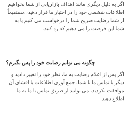
اگر به دلیل دیگری مانند اهداف بازاریابی از شما بخواهیم
اطلاعات شخصی خود را در اختیار ما قرار دهید، مستقیماً
از شما رضایت صریح شما را درخواست می کنیم یا به
شما این فرصت را می دهیم که رد کنید.
چگونه می توانم رضایت خود را پس بگیرم؟
اگر پس از اعلام رضایت به ما، نظر خود را تغییر دادید و
دیگر با تماس ما با شما، جمع آوری اطلاعات یا افشای آن
موافقت نکردید، می توانید از طریق تماس با ما به ما
اطلاع دهید.