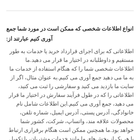
انواع اطلاعات شخصی که ممکن است در مورد شما جمع
آوری کنیم عبارتند از:
اطلاعاتی که برای اجرای قرارداد خرید یا خدمات به طور
مستقیم و داوطلبانه در اختیار ما قرار می دهید.ما
اطلاعات شخصی شما را که هنگام استفاده از خدمات ما
به ما می دهید جمع آوری می کنیم.به عنوان مثال، اگر از
سایت ما بازدید می کنید و سفارشی را ثبت می کنید،
اطلاعاتی را که در طول فرآیند سفارش در اختیار ما قرار
می دهید، جمع آوری می کنیم.این اطلاعات شامل نام
خانوادگی، آدرس پستی، آدرس ایمیل، شماره تلفن،
محصولات علاقه مند، واتساپ، شرکت، کشور شما
خواهد بود.ما همچنین ممکن است هنگام برقراری ارتباط
با هر یک از بخش‌های ما مانند خدمات مشتریان، یا تکمیل