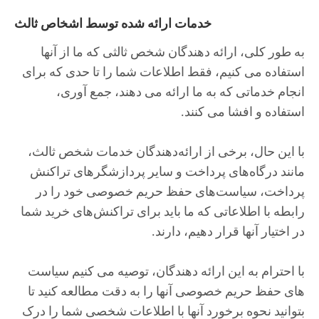
خدمات ارائه شده توسط اشخاص ثالث
به طور کلی، ارائه دهندگان شخص ثالثی که ما از آنها
استفاده می کنیم، فقط اطلاعات شما را تا حدی که برای
انجام خدماتی که به ما ارائه می دهند، جمع آوری،
استفاده و افشا می کنند.
با این حال، برخی از ارائه‌دهندگان خدمات شخص ثالث،
مانند درگاه‌های پرداخت و سایر پردازشگرهای تراکنش
پرداخت، سیاست‌های حفظ حریم خصوصی خود را در
رابطه با اطلاعاتی که ما باید برای تراکنش‌های خرید شما
در اختیار آنها قرار دهیم، دارند.
با احترام به این ارائه دهندگان، توصیه می کنیم سیاست
های حفظ حریم خصوصی آنها را به دقت مطالعه کنید تا
بتوانید نحوه برخورد آنها با اطلاعات شخصی شما را درک