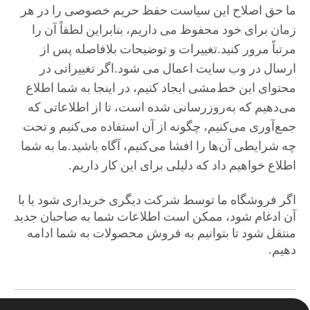
ما حق اصلاح این سیاست حفظ حریم خصوصی را در هر
زمان برای خود محفوظ می داریم، بنابراین لطفاً آن را
مرتباً مرور کنید.تغییرات و توضیحات بلافاصله پس از
ارسال در وب سایت اعمال می شود.اگر تغییراتی در
محتوای این خط‌مشی ایجاد کنیم، در اینجا به شما اطلاع
می‌دهیم که به‌روزرسانی شده است، تا از اطلاعاتی که
جمع‌آوری می‌کنیم، چگونه از آن استفاده می‌کنیم و تحت
چه شرایطی آن‌ها را افشا می‌کنیم، آگاه باشید.ما به شما
اطلاع خواهیم داد که دلیلی برای این کار داریم.
اگر فروشگاه ما توسط شرکت دیگری خریداری شود یا با
آن ادغام شود، ممکن است اطلاعات شما به صاحبان جدید
منتقل شود تا بتوانیم به فروش محصولات به شما ادامه
دهیم.