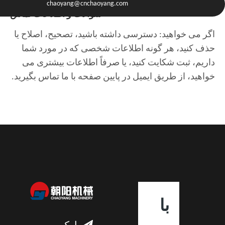
chaoyang@cnchaoyang.com
+86-136-0511-0389
سوالات و اطلاعات تماس
اگر می خواهید: دسترسی داشته باشید، تصحیح، اصلاح یا
حذف کنید، هر گونه اطلاعات شخصی که در مورد شما
داریم، ثبت شکایت کنید، یا صرفاً اطلاعات بیشتری می
خواهید، از طریق ایمیل در پایین صفحه با ما تماس بگیرید.
با
