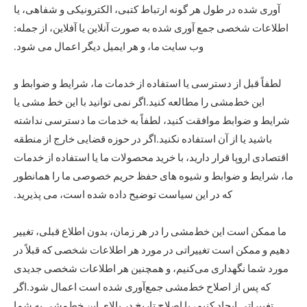
آوری شده در طول هر گونه ارتباط کتبی، الکترونیکی و شفاهی، یا
اطلاعات شخصی جمع آوری شده به صورت آنلاین یا آفلاین، از جمله:
وب سایت ما، و هر ایمیل دیگر اعمال می شود.
لطفاً قبل از دسترسی یا استفاده از خدمات ما، شرایط و ضوابط و
این خط‌مشی را مطالعه کنید.اگر نمی توانید با این خط مشی یا
شرایط و ضوابط موافقت کنید، لطفاً به خدمات ما دسترسی نداشته
باشید یا از آن استفاده نکنید.اگر در حوزه قضایی خارج از منطقه
اقتصادی اروپا قرار دارید، با خرید محصولات ما یا استفاده از خدمات
ما، شرایط و ضوابط و شیوه های حفظ حریم خصوصی ما را همانطور
که در این سیاست توضیح داده شده است، می پذیرید.
ما ممکن است این خط‌مشی را در هر زمان، بدون اطلاع قبلی، تغییر
دهیم و ممکن است تغییراتی در مورد هر اطلاعات شخصی که قبلاً در
مورد شما نگهداری می‌کنیم، و همچنین هر اطلاعات شخصی جدیدی
که پس از اصلاح خط‌مشی جمع‌آوری شده است اعمال شود.اگر
تغییراتی ایجاد کنیم، با اصلاح تاریخ در بالای این خط‌مشی به شما