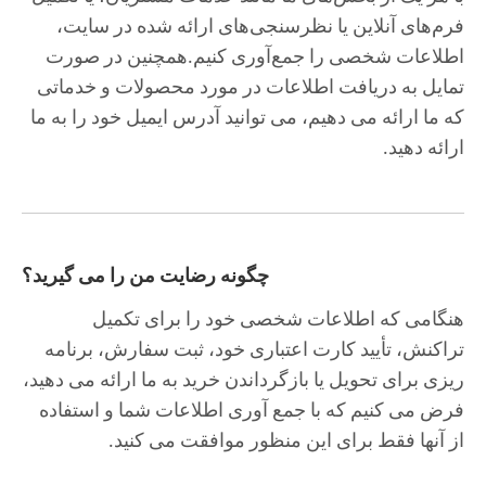
فرم‌های آنلاین یا نظرسنجی‌های ارائه شده در سایت،
اطلاعات شخصی را جمع‌آوری کنیم.همچنین در صورت
تمایل به دریافت اطلاعات در مورد محصولات و خدماتی
که ما ارائه می دهیم، می توانید آدرس ایمیل خود را به ما
ارائه دهید.
چگونه رضایت من را می گیرید؟
هنگامی که اطلاعات شخصی خود را برای تکمیل
تراکنش، تأیید کارت اعتباری خود، ثبت سفارش، برنامه
ریزی برای تحویل یا بازگرداندن خرید به ما ارائه می دهید،
فرض می کنیم که با جمع آوری اطلاعات شما و استفاده
از آنها فقط برای این منظور موافقت می کنید.