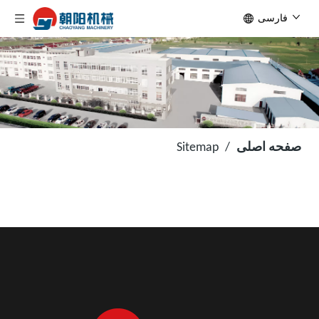
فارسی
صفحه اصلی
/
Sitemap