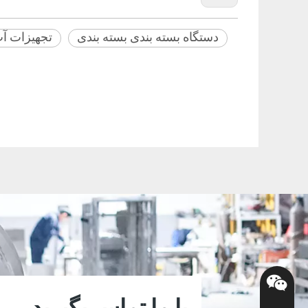
دستگاه بسته بندی بسته بندی
تجهیزات آب