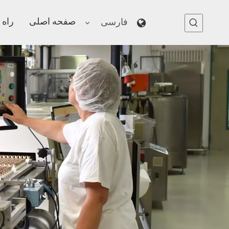
صفحه اصلی
راه 
فارسی