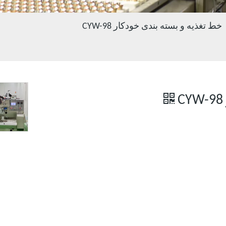
خط تغذیه و بسته بندی خودکار CYW-98