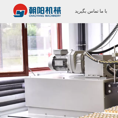
با ما تماس بگیرید