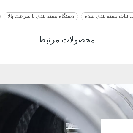
 نبات بسته بندی شده
دستگاه بسته بندی با سرعت بالا
محصولات مرتبط