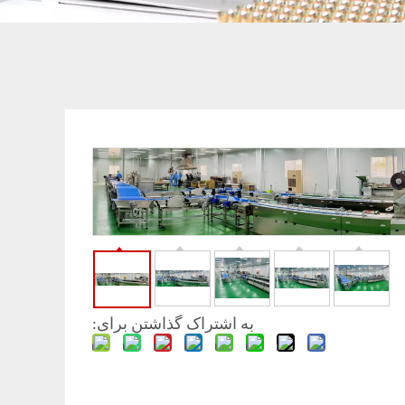
به اشتراک گذاشتن برای: