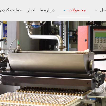
حل
محصولات
درباره ما
اخبار
حمایت کردن