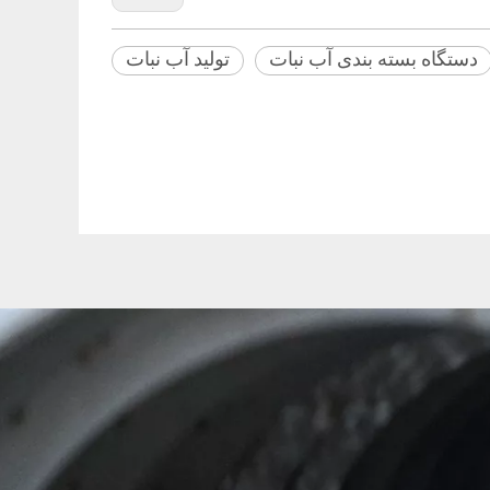
دستگاه بسته بندی آب نبات
تولید آب نبات