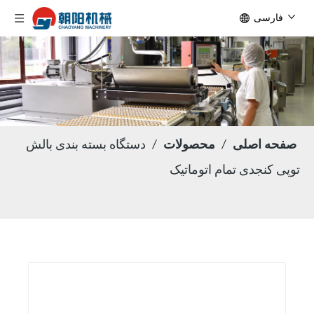
فارسی
صفحه اصلی
/
محصولات
/
دستگاه بسته بندی بالش
توپی کنجدی تمام اتوماتیک