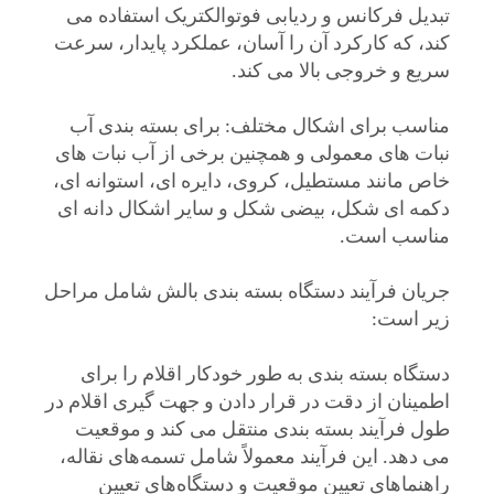
تبدیل فرکانس و ردیابی فوتوالکتریک استفاده می
کند، که کارکرد آن را آسان، عملکرد پایدار، سرعت
سریع و خروجی بالا می کند.
مناسب برای اشکال مختلف: برای بسته بندی آب
نبات های معمولی و همچنین برخی از آب نبات های
خاص مانند مستطیل، کروی، دایره ای، استوانه ای،
دکمه ای شکل، بیضی شکل و سایر اشکال دانه ای
مناسب است.
جریان فرآیند دستگاه بسته بندی بالش شامل مراحل
زیر است:
دستگاه بسته بندی به طور خودکار اقلام را برای
اطمینان از دقت در قرار دادن و جهت گیری اقلام در
طول فرآیند بسته بندی منتقل می کند و موقعیت
می دهد. این فرآیند معمولاً شامل تسمه‌های نقاله،
راهنماهای تعیین موقعیت و دستگاه‌های تعیین