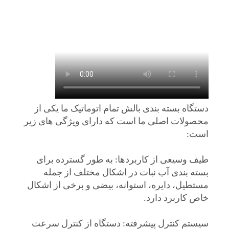
دستگاه بسته بندی بالش تمام اتوماتیک ما یکی از
محصولات اصلی ما است که دارای ویژگی های زیر
است:
طیف وسیعی از کاربردها: به طور گسترده برای
بسته بندی آب نبات در اشکال مختلف از جمله
مستطیل، دایره، استوانه، بیضی و برخی از اشکال
خاص کاربرد دارد.
سیستم کنترل پیشرفته: دستگاه از کنترل سرعت