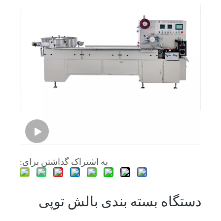
به اشتراک گذاشتن برای:
دستگاه بسته بندی بالش توپی