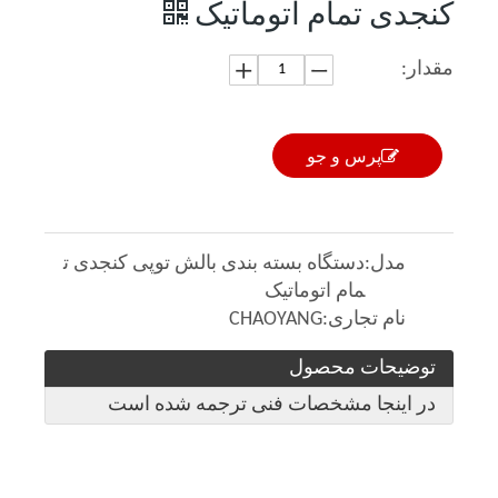
کنجدی تمام اتوماتیک
مقدار:
پرس و جو
مدل:
دستگاه بسته بندی بالش توپی کنجدی ت
مام اتوماتیک
نام تجاری:
CHAOYANG
توضیحات محصول
در اینجا مشخصات فنی ترجمه شده است