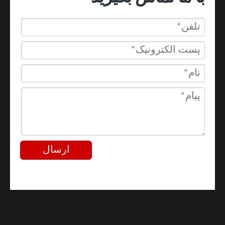
ارسال