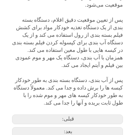
موقعیت می‌شود.
پس از تعیین موقعیت دقیق اقلام، دستگاه بسته
بندی از یک دستگاه تغذیه خودکار مواد برای کشش
فیلم بسته بندی از رول استفاده می کند و از یک
دستگاه آب بندی برای کپسوله کردن فیلم بسته بندی
در کیسه هایی با طول معین استفاده می کند.
همزمان با آب بندی، دستگاه یک مهر و موم عمودی
بین فیلم و آیتم ایجاد می کند.
پس از آب بندی، دستگاه بسته بندی به طور خودکار
کیسه ها را برش داده و جدا می کند. معمولاً دستگاه
به طور خودکار کیسه های مهر و موم شده را با
طول ثابت بریده و آنها را جدا می کند.
قبلی:
بعد: