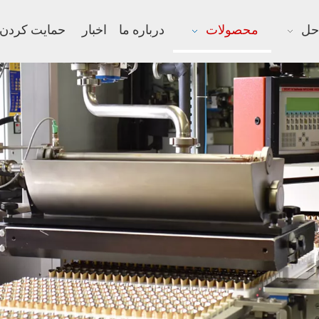
حل
محصولات
درباره ما
اخبار
حمایت کردن