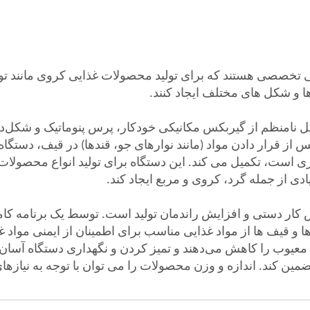
ی تخصصی هستند که برای تولید محصولات غذایی کروی مانند تو
 ها و شکل های مختلف ایجاد کنند.
امنظم از گیربکس مکانیکی خودکار، پرس پنوماتیک و شکل‌دهی 
پس از قرار دادن مواد (مانند نوارهای جو، قندها) در قیف، دستگ
 است، تکمیل می کند. این دستگاه برای تولید انواع محصولات
ی از جمله گرد، کروی و مربع ایجاد کند.
ش کار دستی و افزایش راندمان تولید است. توسط یک برنامه کام
و قیف ها از مواد غذایی مناسب برای اطمینان از ایمنی مواد غذ
عیوب را کاهش می‌دهند و تمیز کردن و نگهداری دستگاه آسان ا
ضمین کند. اندازه و وزن محصولات را می توان با توجه به نیازها