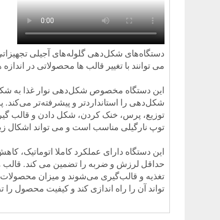
دستگاه‌های شکل‌دهی گلوله‌های آجیلی تجهیزات
می توانند با تغییر قالب ها محصولاتی در اندازه
این دستگاه مخصوص شکل‌دهی نوار غذا به شکل ن
شکل‌دهی را استانداردتر و پیشرفته‌تر می‌کند. 
توزیع، پرس، خنک کردن، شکل دادن و قالب گیری
توپ نارگیلی مناسب است و می تواند اشکال زیاد
این دستگاه دارای عملکرد کاملا اتوماتیک، کاه
حداقل لرزش و ضربه را تضمین می کند. قالب ها 
تغذیه و قالب‌گیری می‌شوند و میزان محصولات م
تواند آن را راه اندازی کند و کیفیت محصول را ت