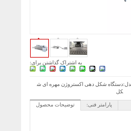
به اشتراک گذاشتن برای:
ل:
دستگاه شکل دهی اکستروژن مهره ای ش
کل
پارامتر فنی:
توضیحات محصول