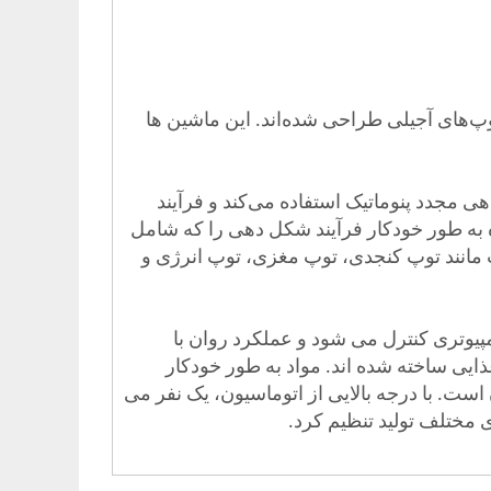
پ‌های آجیلی طراحی شده‌اند. این ماشین ها
مجدد پنوماتیک استفاده می‌کند و فرآیند
اه به طور خودکار فرآیند شکل دهی را که شامل
 مانند توپ کنجدی، توپ مغزی، توپ انرژی و
پیوتری کنترل می شود و عملکرد روان با
ایی ساخته شده اند. مواد به طور خودکار
ست. با درجه بالایی از اتوماسیون، یک نفر می
ی مختلف تولید تنظیم کرد.