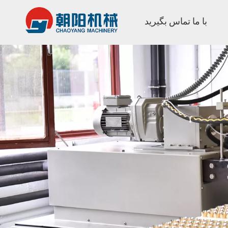
با ما تماس بگیرید