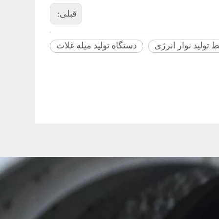
قبلی:
 تولید نوار انرژی
دستگاه تولید میله غلات