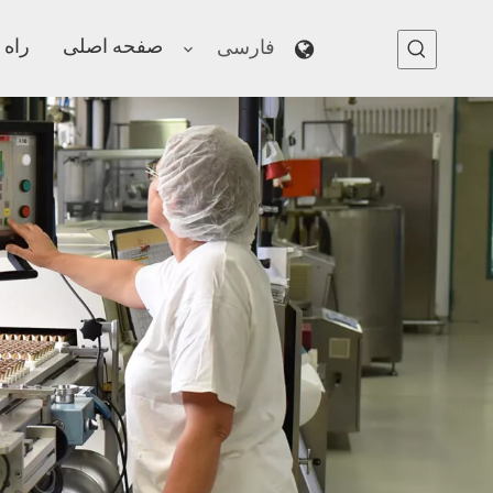
صفحه اصلی
راه 
فارسی