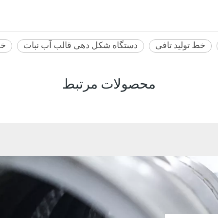
خط تولید تافی
دستگاه شکل دهی قالب آب نبات
خط
محصولات مرتبط