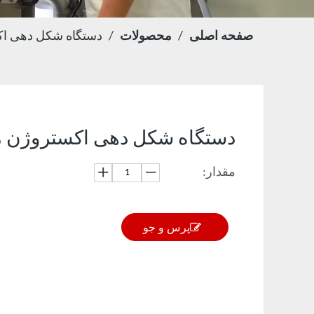
صفحه اصلی
/
محصولات
/
دستگاه شکل دهی اک
دستگاه شکل دهی اکستروژن 
مقدار:
پرس و جو