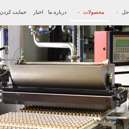
حل
محصولات
درباره ما
اخبار
حمایت کردن