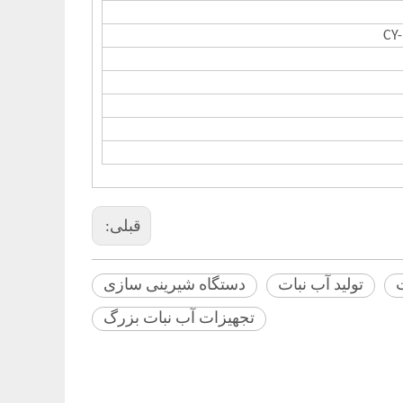
قبلی:
تولید آب نبات
دستگاه شیرینی سازی
تجهیزات آب نبات بزرگ