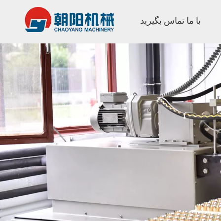
با ما تماس بگیرید