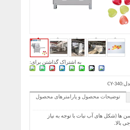
به اشتراک گذاشتن برای:
ل:
CY-340
توضیحات محصول و پارامترهای محصول
ن ها (شکل های آب نبات با توجه به نیاز
 بالا.