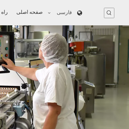
صفحه اصلی
راه 
فارسی