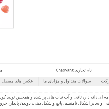
نام تجاری:
Chaoyang
مد
کت
سوالات متداول و مزایای ما
عکس های مفصل
 ای دانه دار، تافی و آب نبات های پر شده و همچنین تولید کوس
 و سایر اشکال نامنظم. پانچ و شکل دهی، دویدن پایدار، خروجی