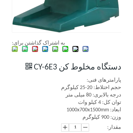
به اشتراک گذاشتن برای:
دستگاه مخلوط کن CY-6E3
پارامترهای فنی:
حجم اختلاط: 20-25 کیلوگرم
درجه بالابری: 80 میلی متر
توان کل: 4 کیلو وات
ابعاد: 1000x700x1500mm
وزن: 900 کیلوگرم
مقدار: