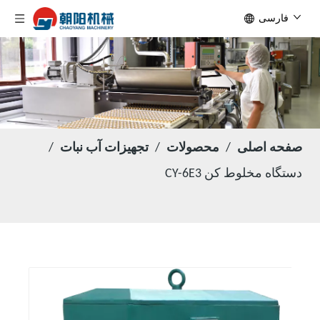
فارسی
صفحه اصلی
/
محصولات
/
تجهیزات آب نبات
/
دستگاه مخلوط کن CY-6E3