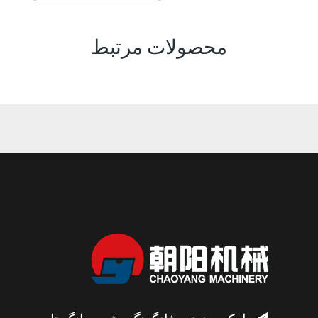
محصولات مرتبط