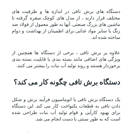
دستگاه های برش تافی در اندازه ها و ظرفیت های
مختلف قرار دارند ، از مدل های کوچک سفره گرفته تا
ماشین های بزرگ صنعتی. آنها به طور معمول از فولاد ضد
زنگ یا سایر مواد غذایی برای اطمینان از بهداشت و دوام
ساخته شده اند.
علاوه بر برش تافی ، برخی از دستگاه ها همچنین از
ویژگی های اضافی مانند بسته بندی یا قابلیت بسته بندی
برخوردار هستند و روند تولید آب نبات را بیشتر می کنند.
دستگاه برش تافی چگونه کار می کند؟
یک دستگاه برش تافی با اتوماسیون فرآیند برش و شکل
دادن تافی به قطعات یکنواخت کار می کند. این دستگاه
برای بهبود کارآیی و قوام تولید آب نبات طراحی شده
است که به طور سنتی با دست انجام می شد.