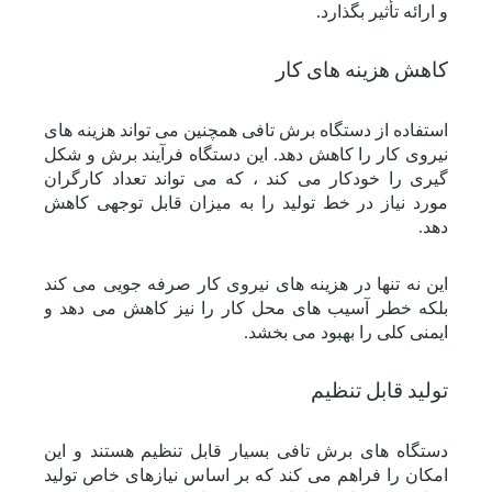
و ارائه تأثیر بگذارد.
کاهش هزینه های کار
استفاده از دستگاه برش تافی همچنین می تواند هزینه های
نیروی کار را کاهش دهد. این دستگاه فرآیند برش و شکل
گیری را خودکار می کند ، که می تواند تعداد کارگران
مورد نیاز در خط تولید را به میزان قابل توجهی کاهش
دهد.
این نه تنها در هزینه های نیروی کار صرفه جویی می کند
بلکه خطر آسیب های محل کار را نیز کاهش می دهد و
ایمنی کلی را بهبود می بخشد.
تولید قابل تنظیم
دستگاه های برش تافی بسیار قابل تنظیم هستند و این
امکان را فراهم می کند که بر اساس نیازهای خاص تولید