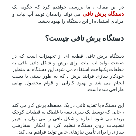
در این مقاله ، ما بررسی خواهیم کرد که چگونه یک
دستگاه برش تافی
می تواند راندمان تولید آب نبات و
مزایای استفاده از این دستگاه را بهبود بخشد.
دستگاه برش تافی چیست؟
دستگاه برش تافی قطعه ای از تجهیزات است که در
صنعت تولید آب نبات برای برش و شکل دادن تافی به
قطعات یکنواخت استفاده می شود. این دستگاه به منظور
خودکار سازی فرایند برش ، که به طور سنتی با دست
انجام می شد و بهبود کارآیی و قوام محصول نهایی
طراحی شده است.
این دستگاه با تغذیه تافی در یک محفظه برش کار می کند
، جایی که توسط یک سری تیغه یا غلطک به قطعات کوچک
بریده می شود. اندازه و شکل تافی را می توان با تغییر
تنظیمات روی دستگاه تنظیم کرد و امکان سفارشی
سازی را برای تأمین نیازهای خاص تولید فراهم می کند.