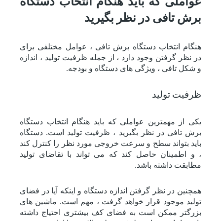
عواملی که باید هنگام انتخاب دستگاه
برش تافی در نظر بگیرید
هنگام انتخاب دستگاه برش تافی ، عوامل مختلفی برای
در نظر گرفتن وجود دارد ، از جمله ظرفیت تولید ، اندازه
و شکل تافی ، ویژگی های دستگاه و بودجه.
ظرفیت تولید
یکی از مهمترین عواملی که باید هنگام انتخاب دستگاه
برش تافی در نظر بگیرید ، ظرفیت تولید است. دستگاه
باید بتواند سطح و سرعت خروجی مورد نظر را کنترل کند
، و اطمینان حاصل کند که می تواند با تقاضای تولید
مطابقت داشته باشد.
همچنین در نظر گرفتن اندازه دستگاه و اینکه آیا در فضای
تولید موجود قرار خواهد گرفت ، مهم است. ماشین های
بزرگتر ممکن است به فضای کف بیشتری احتیاج داشته