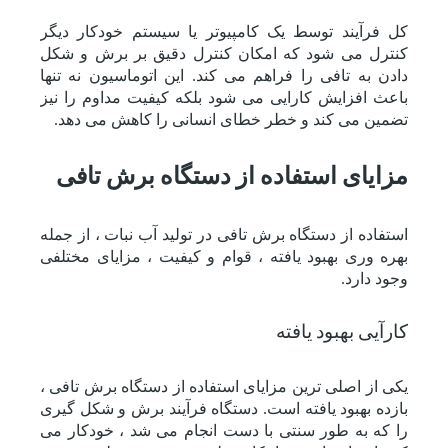
کل فرآیند توسط یک کامپیوتر یا سیستم خودکار دیگر
کنترل می شود که امکان کنترل دقیق بر برش و شکل
دادن به تافی را فراهم می کند. این اتوماسیون نه تنها
باعث افزایش کارایی می شود بلکه کیفیت مداوم را نیز
تضمین می کند و خطر خطای انسانی را کاهش می دهد.
مزایای استفاده از دستگاه برش تافی
استفاده از دستگاه برش تافی در تولید آب نبات ، از جمله
بهره وری بهبود یافته ، قوام و کیفیت ، مزایای مختلفی
وجود دارد.
کارآیی بهبود یافته
یکی از اصلی ترین مزایای استفاده از دستگاه برش تافی ،
بازده بهبود یافته است. دستگاه فرآیند برش و شکل گیری
را که به طور سنتی با دست انجام می شد ، خودکار می