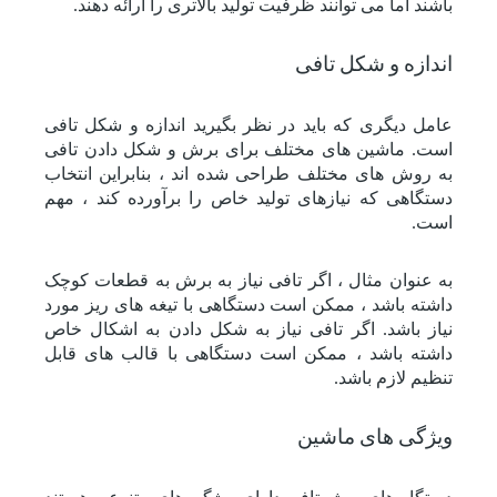
باشند اما می توانند ظرفیت تولید بالاتری را ارائه دهند.
اندازه و شکل تافی
عامل دیگری که باید در نظر بگیرید اندازه و شکل تافی
است. ماشین های مختلف برای برش و شکل دادن تافی
به روش های مختلف طراحی شده اند ، بنابراین انتخاب
دستگاهی که نیازهای تولید خاص را برآورده کند ، مهم
است.
به عنوان مثال ، اگر تافی نیاز به برش به قطعات کوچک
داشته باشد ، ممکن است دستگاهی با تیغه های ریز مورد
نیاز باشد. اگر تافی نیاز به شکل دادن به اشکال خاص
داشته باشد ، ممکن است دستگاهی با قالب های قابل
تنظیم لازم باشد.
ویژگی های ماشین