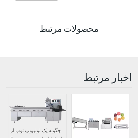
محصولات مرتبط
اخبار مرتبط
چگونه یک لولیپوپ توپ از