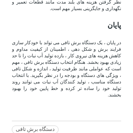
نظر گرفتن هزینه های بلند مدت مانند قطعات تعمیر و
نگهداری و جایگزینی بسیار مهم است.
پایان
در پایان ، یک دستگاه برش تافی می تواند با خودکار سازی
فرایند برش و شکل دهی ، اطمینان از کیفیت مداوم و
کاهش هزینه های نیروی کار ، بازده تولید آب نبات را تا حد
زیادی بهبود بخشد. هنگام انتخاب دستگاه برش تافی ، مهم
است که عواملی مانند ظرفیت تولید ، اندازه و شکل تافی
، ویژگی های دستگاه و بودجه را در نظر بگیرید. با انتخاب
دستگاه مناسب ، تولید کنندگان آب نبات می توانند روند
تولید خود را ساده تر کرده و خط پایین خود را بهبود
بخشند.
دستگاه برش تافی