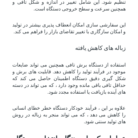
تنظیم شود. این شامل تغییر در اندازه و شکل تافی و
همچنین سرعت و سطح خروجی دستگاه است.
این سفارشی سازی امکان انعطاف پذیری بیشتر در تولید
و امکان سازگاری با تغییر تقاضای بازار را فراهم می کند.
زباله های کاهش یافته
استفاده از دستگاه برش تافی همچنین می تواند ضایعات
موجود در فرآیند تولید را کاهش دهد. قابلیت های برش و
شکل گیری دقیق دستگاه اطمینان حاصل می کند که
حداقل تافی باقی مانده وجود دارد ، که می تواند در دسته
های آینده بازیافت یا استفاده مجدد شود.
علاوه بر این ، فرآیند خودکار دستگاه خطر خطای انسانی
را کاهش می دهد ، که می تواند منجر به زباله در روش
های تولید سنتی شود.