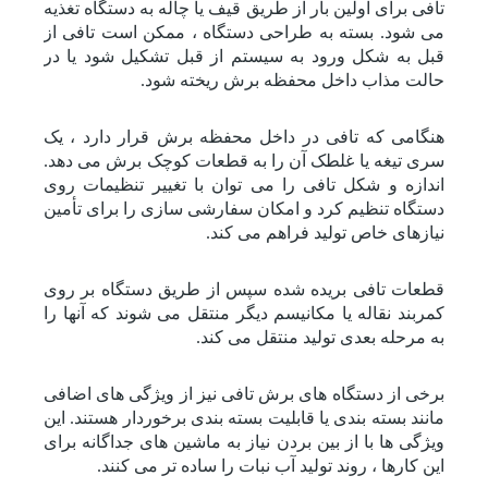
تافی برای اولین بار از طریق قیف یا چاله به دستگاه تغذیه
می شود. بسته به طراحی دستگاه ، ممکن است تافی از
قبل به شکل ورود به سیستم از قبل تشکیل شود یا در
حالت مذاب داخل محفظه برش ریخته شود.
هنگامی که تافی در داخل محفظه برش قرار دارد ، یک
سری تیغه یا غلطک آن را به قطعات کوچک برش می دهد.
اندازه و شکل تافی را می توان با تغییر تنظیمات روی
دستگاه تنظیم کرد و امکان سفارشی سازی را برای تأمین
نیازهای خاص تولید فراهم می کند.
قطعات تافی بریده شده سپس از طریق دستگاه بر روی
کمربند نقاله یا مکانیسم دیگر منتقل می شوند که آنها را
به مرحله بعدی تولید منتقل می کند.
برخی از دستگاه های برش تافی نیز از ویژگی های اضافی
مانند بسته بندی یا قابلیت بسته بندی برخوردار هستند. این
ویژگی ها با از بین بردن نیاز به ماشین های جداگانه برای
این کارها ، روند تولید آب نبات را ساده تر می کنند.