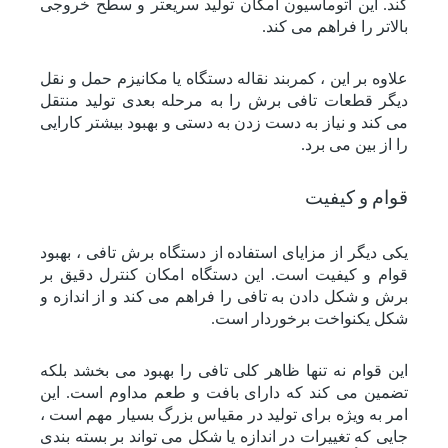
کند. این اتوماسیون امکان تولید سریعتر و سطح خروجی
بالاتر را فراهم می کند.
علاوه بر این ، کمربند نقاله دستگاه یا مکانیزم حمل و نقل
دیگر قطعات تافی برش را به مرحله بعدی تولید منتقل
می کند و نیاز به دست زدن به دستی و بهبود بیشتر کارایی
را از بین می برد.
قوام و کیفیت
یکی دیگر از مزایای استفاده از دستگاه برش تافی ، بهبود
قوام و کیفیت است. این دستگاه امکان کنترل دقیق بر
برش و شکل دادن به تافی را فراهم می کند و از اندازه و
شکل یکنواخت برخوردار است.
این قوام نه تنها ظاهر کلی تافی را بهبود می بخشد بلکه
تضمین می کند که دارای بافت و طعم مداوم است. این
امر به ویژه برای تولید در مقیاس بزرگ بسیار مهم است ،
جایی که تغییرات در اندازه یا شکل می تواند بر بسته بندی