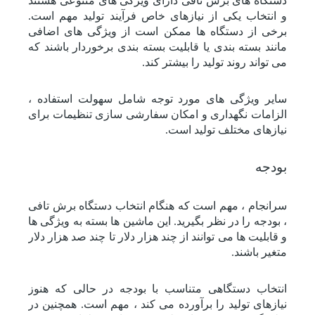
دستگاه های برش تافی دارای ویژگی های متنوعی هستند
و انتخاب یکی از نیازهای خاص فرآیند تولید مهم است.
برخی از دستگاه ها ممکن است از ویژگی های اضافی
مانند بسته بندی یا قابلیت بسته بندی برخوردار باشند که
می تواند روند تولید را بیشتر کند.
سایر ویژگی های مورد توجه شامل سهولت استفاده ،
الزامات نگهداری و امکان سفارشی سازی تنظیمات برای
نیازهای مختلف تولید است.
بودجه
سرانجام ، مهم است که هنگام انتخاب دستگاه برش تافی
، بودجه را در نظر بگیرید. این ماشین ها بسته به ویژگی ها
و قابلیت ها می توانند از چند هزار دلار تا چند صد هزار دلار
متغیر باشند.
انتخاب دستگاهی متناسب با بودجه در حالی که هنوز
نیازهای تولید را برآورده می کند ، مهم است. همچنین در