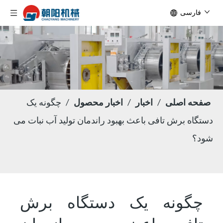
فارسی
صفحه اصلی
/
اخبار
/
اخبار محصول
/
چگونه یک
دستگاه برش تافی باعث بهبود راندمان تولید آب نبات می
شود؟
چگونه یک دستگاه برش