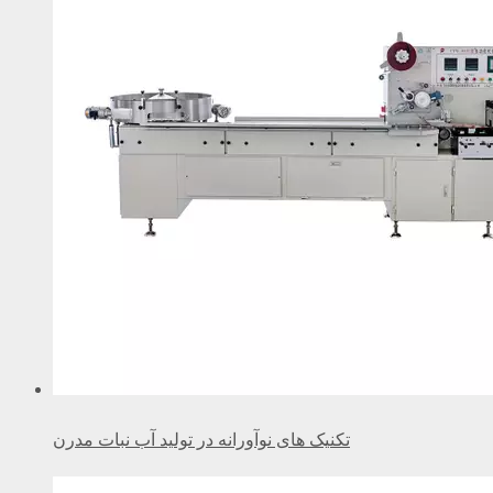
تکنیک های نوآورانه در تولید آب نبات مدرن