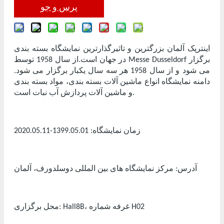
پرس و جو
اینترپک آلمان بزرگترین و تاثیرگذارترین نمایشگاه بسته بندی
در جهان است.از سال 1958 توسط Messe Dusseldorf برگزار
می شود و از سال 1958 هر سه سال یکبار برگزار می شود.
دامنه نمایشگاه انواع ماشین آلات بسته بندی، مواد بسته بندی
و ماشین آلات پردازش آب نبات است.
زمان نمایشگاه: 1399.05.01-2020.05.11
آدرس: مرکز نمایشگاه های بین المللی دوسلدورف، آلمان
محل برگزاری: Hall8B، غرفه شماره H02