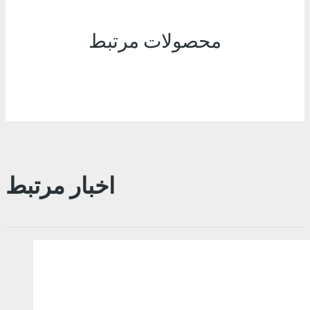
محصولات مرتبط
اخبار مرتبط