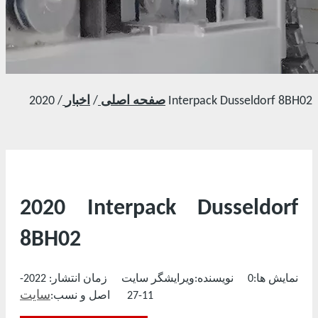
2020 Interpack Dusseldorf 8BH02
صفحه اصلی
/
اخبار
/
2020 Interpack Dusseldorf
8BH02
نمایش ها:
0
نویسنده:ویرایشگر سایت زمان انتشار: 2022-
سایت
11-27 اصل و نسب: