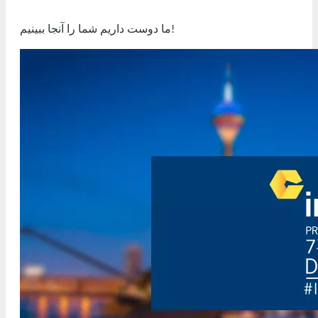
ما دوست داریم شما را آنجا ببینیم!