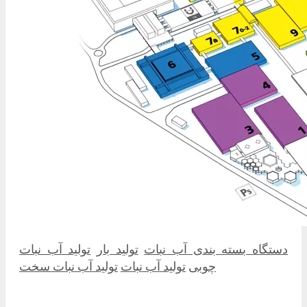
دستگاه بسته بندی آب نبات
تولید بار
تولید آب نبات
چوبی
تولید آب نبات
تولید آب نبات سخت