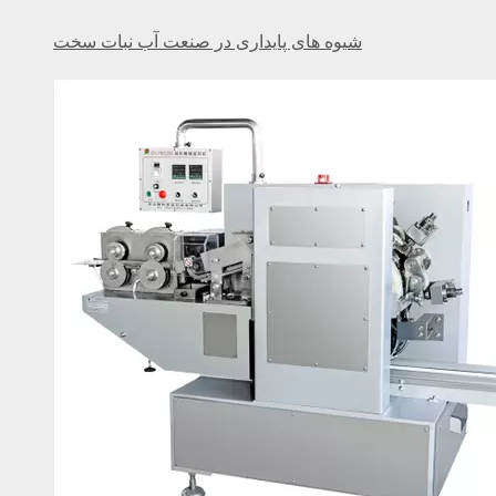
شیوه های پایداری در صنعت آب نبات سخت