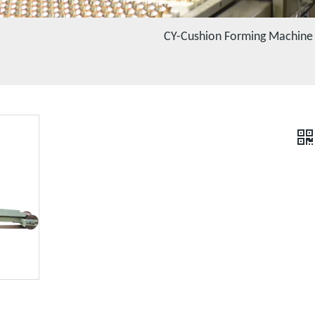
CY-Cushion Forming Machine