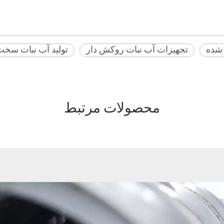
 شده
تجهیزات آب نبات روکش دار
تولید آب نبات سخت
محصولات مرتبط