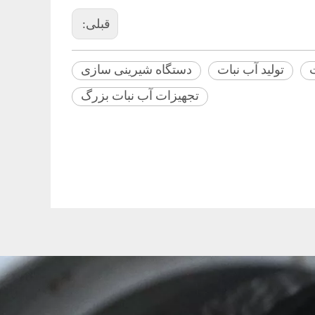
قبلی:
تولید آب نبات
دستگاه شیرینی سازی
تجهیزات آب نبات بزرگ