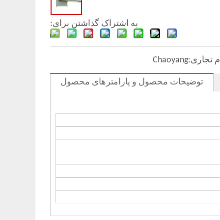
به اشتراک گذاشتن برای:
م تجاری:
Chaoyang
توضیحات محصول و پارامترهای محصول