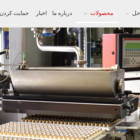
حل
محصولات
درباره ما
اخبار
حمایت کردن