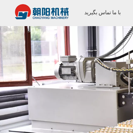
با ما تماس بگیرید