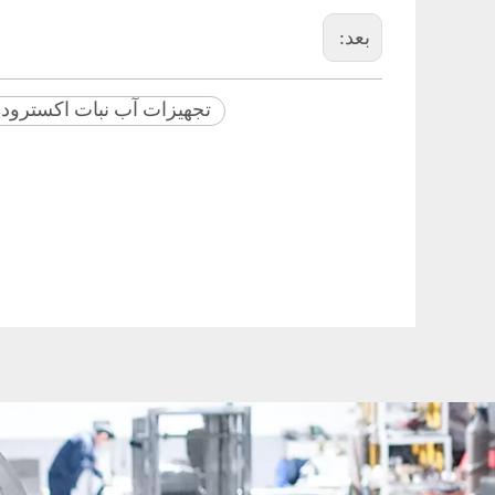
بعد:
تجهیزات آب نبات اکسترود