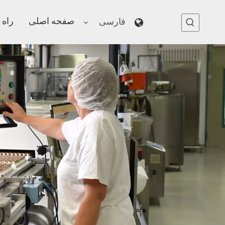
صفحه اصلی
راه 
فارسی