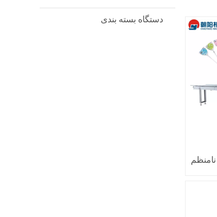
دستگاه بسته بندی
نامنظم