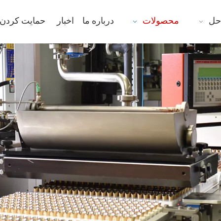
حل
محصولات
درباره ما
اخبار
حمایت کردن