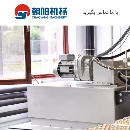
با ما تماس بگیرید