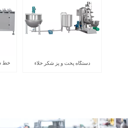
خط شکل
دستگاه پخت و پز شکر خلاء