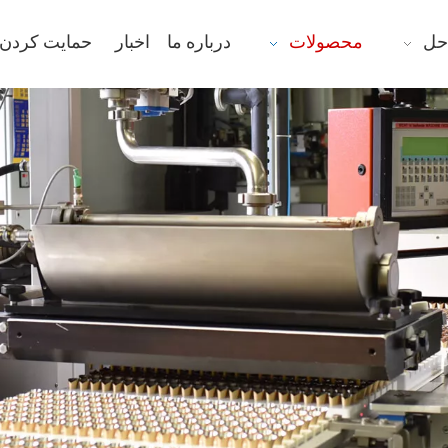
حل
محصولات
درباره ما
اخبار
حمایت کردن