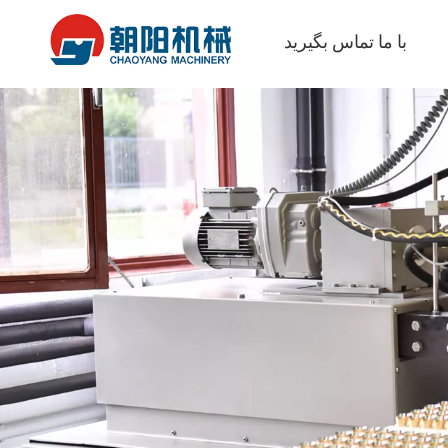
با ما تماس بگیرید