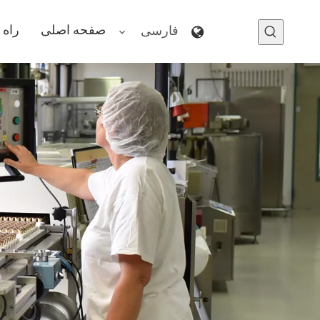
صفحه اصلی
راه 
فارسی