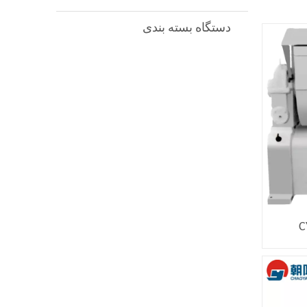
دستگاه بسته بندی