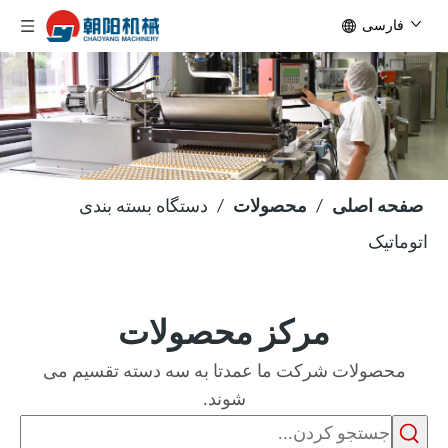
فارسی
صفحه اصلی
/
محصولات
/
دستگاه بسته بندی
اتوماتیک
مرکز محصولات
محصولات شرکت ما عمدتا به سه دسته تقسیم می
شوند.