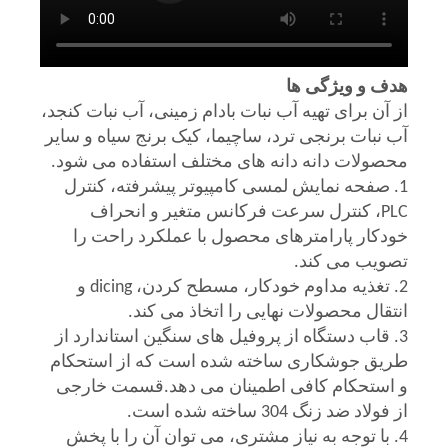
هدف و ویژگی ها
از آن برای تهیه آب نبات بادام زمینی، آب نبات کنجد،
آب نبات برنجی ترد، ساچیما، کیک برنج سیاه و سایر
محصولات دانه دانه های مختلف استفاده می شود.
1. صفحه نمایش لمسی کامپیوتر پیشرفته، کنترل
PLC، کنترل سرعت فرکانس متغیر و انحراف
خودکار پارامترهای محصول با عملکرد راحت را
تصویب می کند.
2. تغذیه مداوم خودکار، مسطح کردن، dicing و
انتقال محصولات نهایی را اتخاذ می کند.
3. قاب دستگاه از پروفیل های سنگین استاندارد از
طریق جوشکاری ساخته شده است که از استحکام
و استحکام کافی اطمینان می دهد.قسمت خارجی
از فولاد ضد زنگ 304 ساخته شده است.
4. با توجه به نیاز مشتری، می توان آن را با پخش