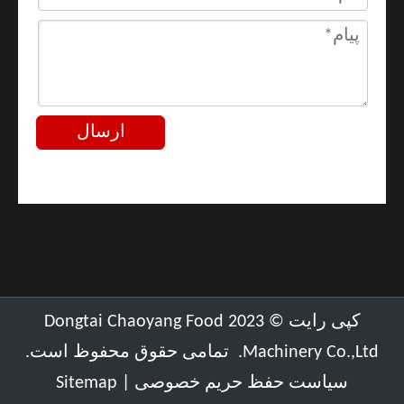
ارسال
کپی رایت ©
2023
Dongtai Chaoyang Food
Machinery Co.,Ltd. تمامی حقوق محفوظ است.
سیاست حفظ حریم خصوصی
|
Sitemap