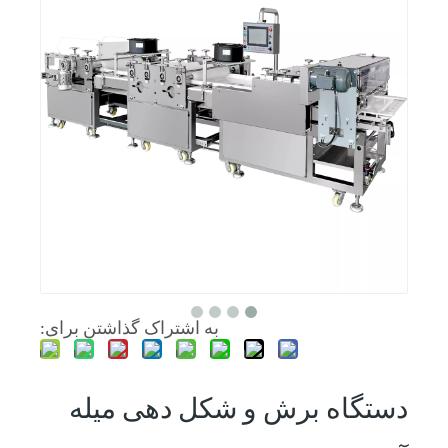
به اشتراک گذاشتن برای:
دستگاه برش و شکل دهی میله