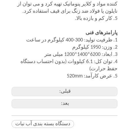
کننده مواد و کلاپر پنوماتیک تهیه کرد و می توان از
نایلون یا فولاد ضد زنگ برای قیف استفاده کرد.
5. کار کم و بازده بالا.
پارامترهای فنی
1. ظرفیت تولید: 300-400 کیلوگرم در ساعت
2. وزن: 1950 کیلوگرم
3. ابعاد: 6200*1400*1200 میلی متر
4. توان کل: 6.1 کیلووات (بدون احتساب دستگاه
حفظ حرارت)
5. عرض کارآمد: 520mm
قبلی:
بعد:
دستگاه بسته بندی آب نبات