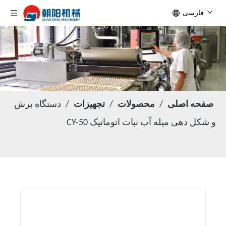
فارسی
صفحه اصلی
/
محصولات
/
تجهیزات
/
دستگاه برش
و شکل دهی میله آب نبات اتوماتیک CY-50