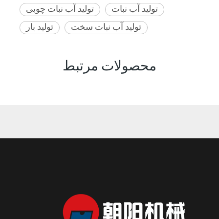
تولید آب نبات
تولید آب نبات چوبی
تولید آب نبات سخت
تولید بار
محصولات مرتبط