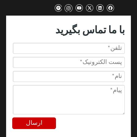
با ما تماس بگیرید
ارسال