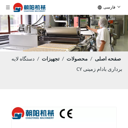
فارسی
صفحه اصلی
/
محصولات
/
تجهیزات
/
دستگاه لایه
برداری بادام زمینی CY