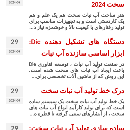
2024-09
سخت 2024
هنر ساخت آب نبات سخت هم یک علم و هم
یک کاردستی است و به تجهیزات مناسب برای
تولید رفتارهای با کیفیت بالا و خوشمزه نیاز د...
29
دستگاه های تشکیل دهنده Die:
2024-09
ابزار اساسی سازنده آب نبات
در صنعت تولید آب نبات ، توسعه فناوری Die
باعث ایجاد آب نبات های سخت شده است.
این روش که از ماشین آلات تخصصی برای...
29
درک خط تولید آب نبات سخت
2024-09
یک خط تولید آب نبات سخت یک سیستم ساده
است که برای تولید کارآمد انواع آب نبات های
سخت ، از آبشارهای سنتی گرفته تا قطره ه...
29
ساده سازی تولید آب نبات سخت: