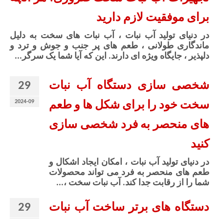
برای موفقیت لازم دارید
در دنیای تولید آب نبات ، آب نبات های سخت به دلیل
ماندگاری طولانی ، طعم های پر جنب و جوش و ترد و
دلپذیر ، جایگاه ویژه ای دارند. این که آیا شما یک سرگر...
29
شخصی سازی دستگاه آب نبات
2024-09
سخت خود را برای شکل ها و طعم
های منحصر به فرد شخصی سازی
کنید
در دنیای تولید آب نبات ، امکان ایجاد اشکال و
طعم های منحصر به فرد می تواند محصولات
شما را از رقابت جدا کند. آب نبات سخت ،...
29
دستگاه های برتر ساخت آب نبات