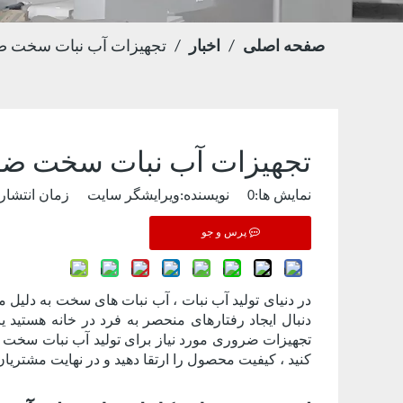
صفحه اصلی
/
اخبار
/
تجهیزات آب نبات سخت ضرو
تجهیزات آب نبات سخت ضرور
نمایش ها:
0
نویسنده:ویرایشگر سایت زمان انتشار: 2024-09-29 اصل و نسب
پرس و جو
در دنیای تولید آب نبات ، آب نبات های سخت به دلیل م
دنبال ایجاد رفتارهای منحصر به فرد در خانه هستید 
تجهیزات ضروری مورد نیاز برای تولید آب نبات سخت ، جز
کنید ، کیفیت محصول را ارتقا دهید و در نهایت مشتریان 