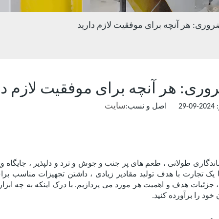
ری: هر آنچه برای موفقیت لازم دارید
ی: هر آنچه برای موفقیت لازم دا
سایت
:
اندگاری طولانی ، طعم های پر جنب و جوش و ترد و دلپذیر ، جایگاه وی
یا یک تجارت با هدف تولید مقادیر زیادی ، داشتن تجهیزات مناسب ب
ئیات هدف و اهمیت هر مورد می پردازیم. با درک اینکه به چه ابزارهایی 
خود را برآورده کنید.