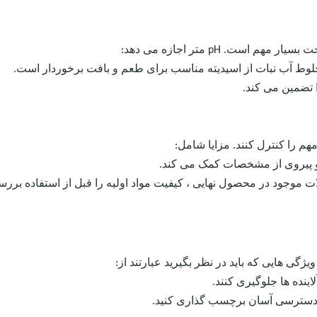
لوط آب نبات از اسیدیته مناسب برای طعم و بافت برخوردار است.
 تضمین می کند.
م را کنترل کنند. مزایا شامل:
و پیروی از مشخصات کمک می کند.
ت موجود در محصول نهایی ، کیفیت مواد اولیه را قبل از استفاده بررس
 هایی که باید در نظر بگیرید عبارتند از:
ینده ها جلوگیری کنند.
 دسترسی آسان برچسب گذاری کنید.