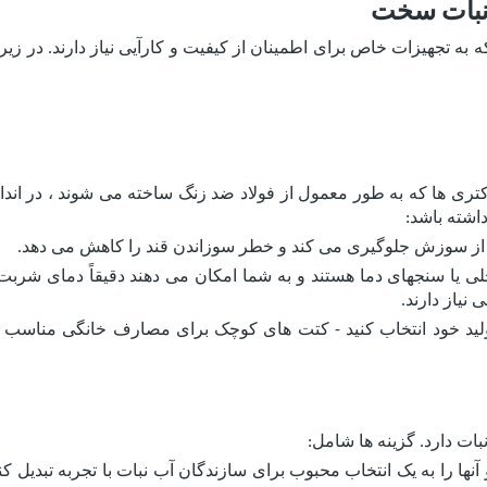
 نبات سخت
به تجهیزات خاص برای اطمینان از کیفیت و کارآیی نیاز دارند. در زی
ری ها که به طور معمول از فولاد ضد زنگ ساخته می شوند ، در اند
داشته باشد:
ی از سوزش جلوگیری می کند و خطر سوزاندن قند را کاهش می دهد.
لی یا سنجهای دما هستند و به شما امکان می دهند دقیقاً دمای شربت 
نیاز دارند.
ولید خود انتخاب کنید - کتت های کوچک برای مصارف خانگی مناسب هس
ات دارد. گزینه ها شامل:
آنها را به یک انتخاب محبوب برای سازندگان آب نبات با تجربه تبدیل کنید