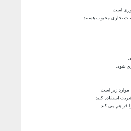
روری است.
یمات تجاری محبوب هستند.
.
ری شود.
 موارد زیر است:
شربت استفاده کنید.
ا فراهم می کند.