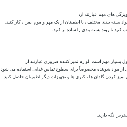
ژگی های مهم عبارتند از:
اد بسته بندی مختلف ، با اطمینان از یک مهر و موم ایمن ، کار کنید.
 کنید تا روند بسته بندی را ساده تر کنید.
بسیار مهم است. لوازم تمیز کننده ضروری عبارتند از:
گی از مواد شوینده مخصوصاً برای سطوح تماس غذایی استفاده می شود.
ی تمیز کردن گلدان ها ، کتری ها و تجهیزات دیگر اطمینان حاصل کنید.
سترس نگه دارید.