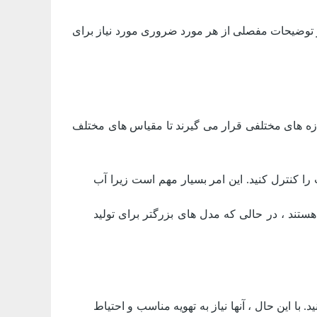
ر توضیحات مفصلی از هر مورد ضروری مورد نیاز برای
ازه های مختلفی قرار می گیرند تا مقیاس های مختلف
را کنترل کنید. این امر بسیار مهم است زیرا آب
تند ، در حالی که مدل های بزرگتر برای تولید
. با این حال ، آنها نیاز به تهویه مناسب و احتیاط