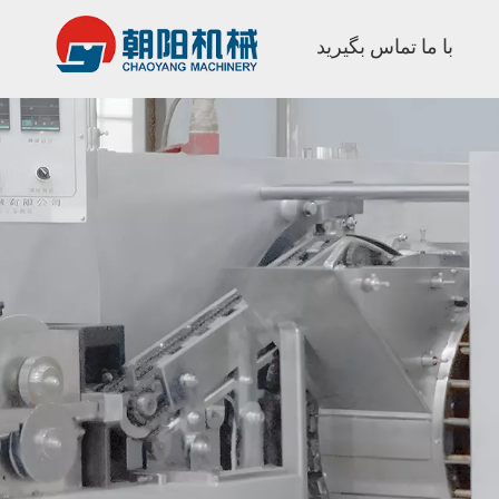
با ما تماس بگیرید