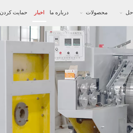
حل
محصولات
درباره ما
اخبار
حمایت کردن