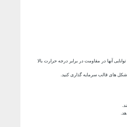
انایی آنها در مقاومت در برابر درجه حرارت بالا
 شکل های قالب سرمایه گذاری کنید.
د.
د.