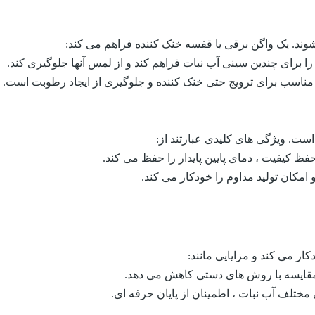
وند. یک واگن برقی یا قفسه خنک کننده فراهم می کند:
 برای چندین سینی آب نبات فراهم کند و از لمس آنها جلوگیری کند.
 مناسب برای ترویج حتی خنک کننده و جلوگیری از ایجاد رطوبت است.
 است. ویژگی های کلیدی عبارتند از:
 حفظ کیفیت ، دمای پایین پایدار را حفظ می کند.
و امکان تولید مداوم را خودکار می کند.
ار می کند و مزایایی مانند:
ر مقایسه با روش های دستی کاهش می دهد.
ی مختلف آب نبات ، اطمینان از پایان حرفه ای.