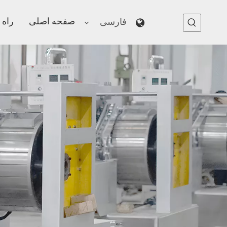
صفحه اصلی
راه 
فارسی