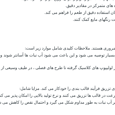
 های متمرکز در مقادیر دقیق.
ن استفاده دقیق از طعم را فراهم می کند.
خت رنگهای مایع کمک کنند.
ضروری هستند. ملاحظات کلیدی شامل موارد زیر است:
بسیار توصیه می شود و این باعث می شود آب نبات ها آسانتر شوند و تو
، از لولیپوپ های کلاسیک گرفته تا طرح های فصلی ، در طیف وسیعی از
تزریق فرآیند قالب بندی را خودکار می کند. مزایا شامل:
 در قالب ها تزریق می کنند و نرخ تولید بالایی را امکان پذیر می کنن
ر آب نبات به طور مداوم شکل می گیرد و احتمال نقص را کاهش می ده