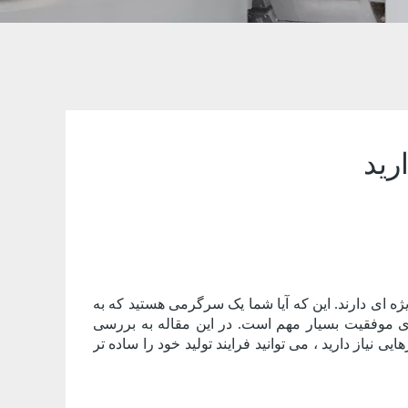
رید
ژه ای دارند. این که آیا شما یک سرگرمی هستید که به
رای موفقیت بسیار مهم است. در این مقاله به بررسی
نیاز دارید ، می توانید فرایند تولید خود را ساده تر