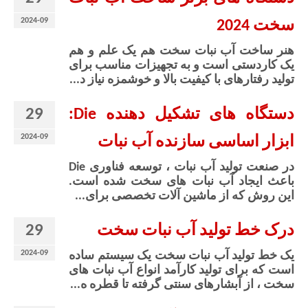
2024-09
سخت 2024
هنر ساخت آب نبات سخت هم یک علم و هم
یک کاردستی است و به تجهیزات مناسب برای
تولید رفتارهای با کیفیت بالا و خوشمزه نیاز د...
29
دستگاه های تشکیل دهنده Die:
2024-09
ابزار اساسی سازنده آب نبات
در صنعت تولید آب نبات ، توسعه فناوری Die
باعث ایجاد آب نبات های سخت شده است.
این روش که از ماشین آلات تخصصی برای...
29
درک خط تولید آب نبات سخت
2024-09
یک خط تولید آب نبات سخت یک سیستم ساده
است که برای تولید کارآمد انواع آب نبات های
سخت ، از آبشارهای سنتی گرفته تا قطره ه...