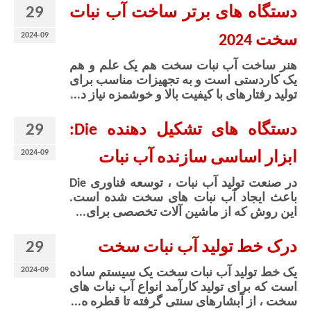
29
دستگاه های برتر ساخت آب نبات
2024-09
سخت 2024
هنر ساخت آب نبات سخت هم یک علم و هم
یک کاردستی است و به تجهیزات مناسب برای
تولید رفتارهای با کیفیت بالا و خوشمزه نیاز د...
29
دستگاه های تشکیل دهنده Die:
2024-09
ابزار اساسی سازنده آب نبات
در صنعت تولید آب نبات ، توسعه فناوری Die
باعث ایجاد آب نبات های سخت شده است.
این روش که از ماشین آلات تخصصی برای...
29
درک خط تولید آب نبات سخت
2024-09
یک خط تولید آب نبات سخت یک سیستم ساده
است که برای تولید کارآمد انواع آب نبات های
سخت ، از آبشارهای سنتی گرفته تا قطره ه...