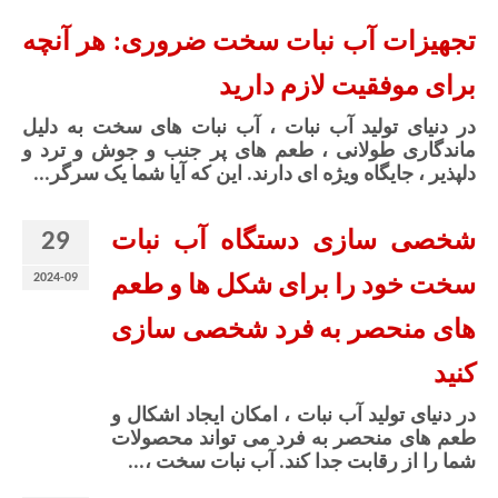
تجهیزات آب نبات سخت ضروری: هر آنچه
برای موفقیت لازم دارید
در دنیای تولید آب نبات ، آب نبات های سخت به دلیل
ماندگاری طولانی ، طعم های پر جنب و جوش و ترد و
دلپذیر ، جایگاه ویژه ای دارند. این که آیا شما یک سرگر...
29
شخصی سازی دستگاه آب نبات
2024-09
سخت خود را برای شکل ها و طعم
های منحصر به فرد شخصی سازی
کنید
در دنیای تولید آب نبات ، امکان ایجاد اشکال و
طعم های منحصر به فرد می تواند محصولات
شما را از رقابت جدا کند. آب نبات سخت ،...