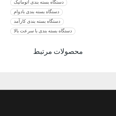
دستگاه بسته بندی اتوماتیک
دستگاه بسته بندی بادوام
دستگاه بسته بندی کارآمد
دستگاه بسته بندی با سرعت بالا
محصولات مرتبط