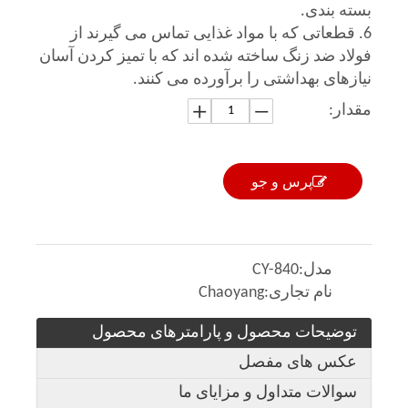
بسته بندی.
6. قطعاتی که با مواد غذایی تماس می گیرند از
فولاد ضد زنگ ساخته شده اند که با تمیز کردن آسان
نیازهای بهداشتی را برآورده می کنند.
مقدار:
پرس و جو
مدل:
CY-840
نام تجاری:
Chaoyang
توضیحات محصول و پارامترهای محصول
عکس های مفصل
سوالات متداول و مزایای ما