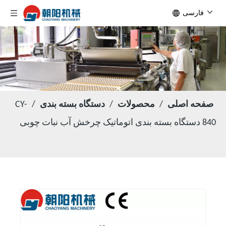
فارسی
صفحه اصلی
/
محصولات
/
دستگاه بسته بندی
/
CY-
840 دستگاه بسته بندی اتوماتیک چرخش آب نبات چوبی