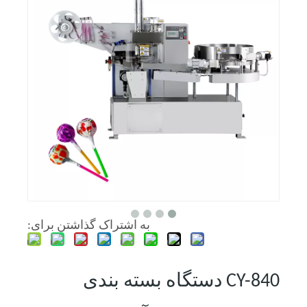
به اشتراک گذاشتن برای:
CY-840 دستگاه بسته بندی